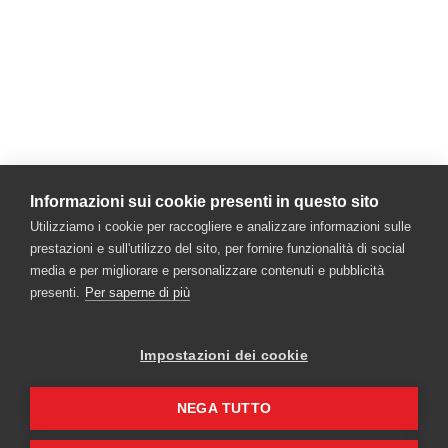
Newsletter
Enter your email
Join Now
Informazioni sui cookie presenti in questo sito
Utilizziamo i cookie per raccogliere e analizzare informazioni sulle
prestazioni e sull'utilizzo del sito, per fornire funzionalità di social
media e per migliorare e personalizzare contenuti e pubblicità
presenti.
Per saperne di più
Impostazioni dei cookie
NEGA TUTTO